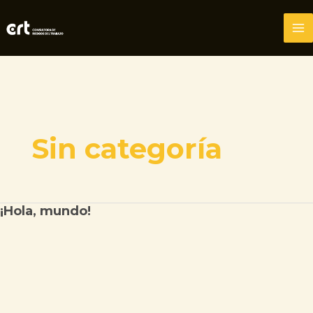
Ir
al
MA
contenido
M
Sin categoría
¡Hola, mundo!