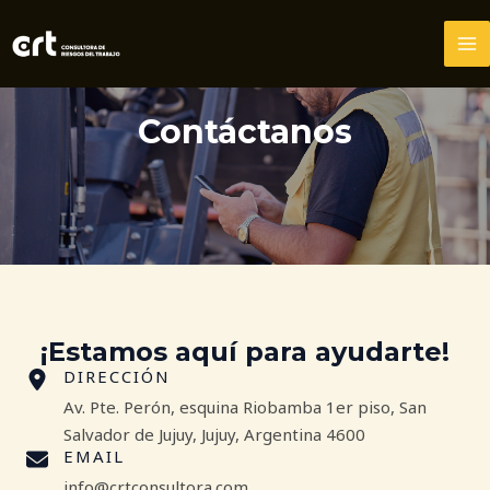
Ir
al
MA
contenido
M
Contáctanos
¡Estamos aquí para ayudarte!
DIRECCIÓN
Av. Pte. Perón, esquina Riobamba 1er piso, San
Salvador de Jujuy, Jujuy, Argentina 4600
EMAIL
info@crtconsultora.com