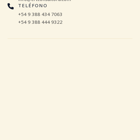
TELÉFONO
+54 9 388 434 7063
+54 9 388 444 9322