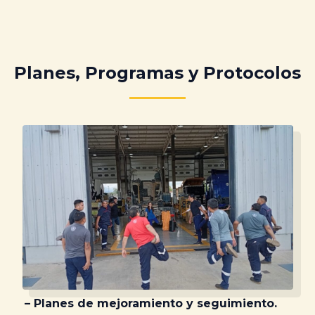
Planes, Programas y Protocolos
– Planes de mejoramiento y seguimiento.