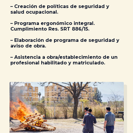
– Creación de políticas de seguridad y
salud ocupacional.
– Programa ergonómico integral.
Cumplimiento Res. SRT 886/15.
– Elaboración de programa de seguridad y
aviso de obra.
– Asistencia a obra/establecimiento de un
profesional habilitado y matriculado.