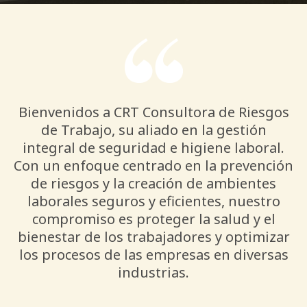
Bienvenidos a CRT Consultora de Riesgos
de Trabajo, su aliado en la gestión
integral de seguridad e higiene laboral.
Con un enfoque centrado en la prevención
de riesgos y la creación de ambientes
laborales seguros y eficientes, nuestro
compromiso es proteger la salud y el
bienestar de los trabajadores y optimizar
los procesos de las empresas en diversas
industrias.