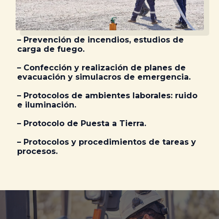
– Prevención de incendios, estudios de
carga de fuego.
– Confección y realización de planes de
evacuación y simulacros de emergencia.
– Protocolos de ambientes laborales: ruido
e iluminación.
– Protocolo de Puesta a Tierra.
– Protocolos y procedimientos de tareas y
procesos.