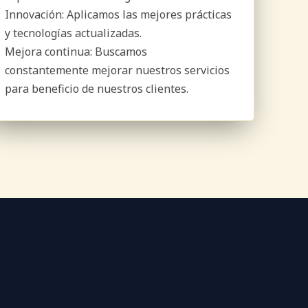
Innovación: Aplicamos las mejores prácticas
y tecnologías actualizadas.
Mejora continua: Buscamos
constantemente mejorar nuestros servicios
para beneficio de nuestros clientes.