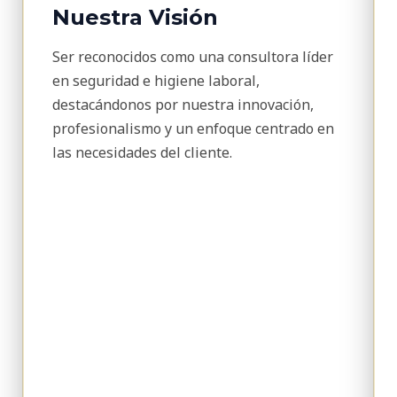
Nuestra Visión
Ser reconocidos como una consultora líder
en seguridad e higiene laboral,
destacándonos por nuestra innovación,
profesionalismo y un enfoque centrado en
las necesidades del cliente.