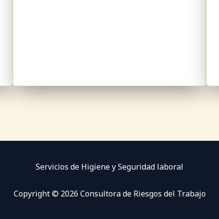
Servicios de Higiene y Seguridad laboral
Copyright © 2026 Consultora de Riesgos del Trabajo