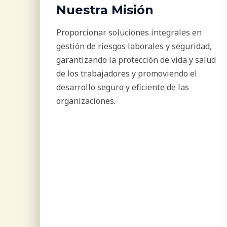
Nuestra Misión
Proporcionar soluciones integrales en
gestión de riesgos laborales y seguridad,
garantizando la protección de vida y salud
de los trabajadores y promoviendo el
desarrollo seguro y eficiente de las
organizaciones.