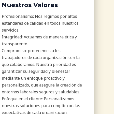
Nuestros Valores
Profesionalismo: Nos regimos por altos
estándares de calidad en todos nuestros
servicios.
Integridad: Actuamos de manera ética y
transparente.
Compromiso: protegemos a los
trabajadores de cada organización con la
que colaboramos. Nuestra prioridad es
garantizar su seguridad y bienestar
mediante un enfoque proactivo y
personalizado, que asegure la creación de
entornos laborales seguros y saludables.
Enfoque en el cliente: Personalizamos
nuestras soluciones para cumplir con las
expectativas de cada organización.