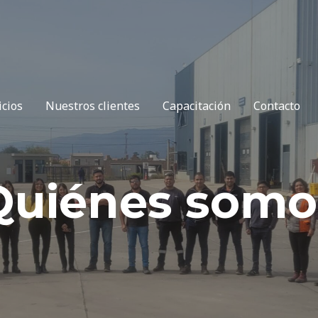
icios
Nuestros clientes
Capacitación
Contacto
Quiénes somo