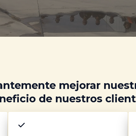
ntemente mejorar nuestro
neficio de nuestros client